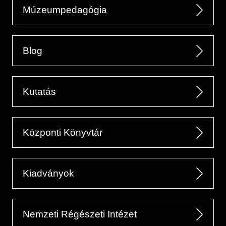
Múzeumpedagógia
Blog
Kutatás
Központi Könyvtár
Kiadványok
Nemzeti Régészeti Intézet