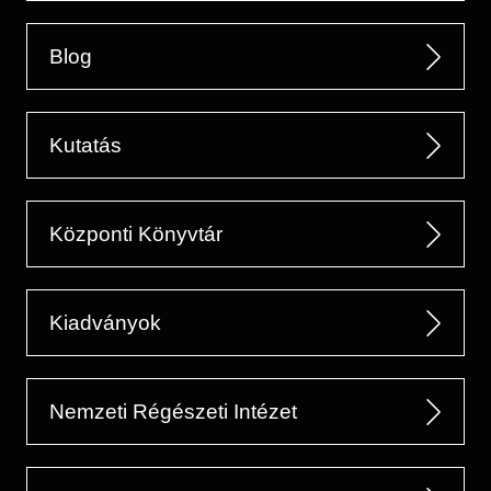
Blog
Kutatás
Központi Könyvtár
Kiadványok
Nemzeti Régészeti Intézet