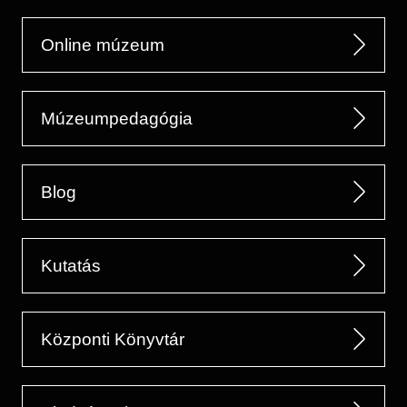
Online múzeum
Múzeumpedagógia
Blog
Kutatás
Központi Könyvtár