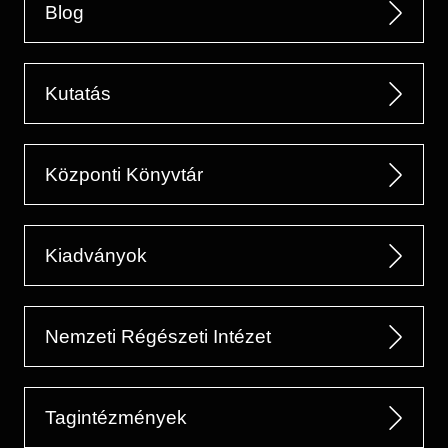
Blog
Kutatás
Központi Könyvtár
Kiadványok
Nemzeti Régészeti Intézet
Tagintézmények