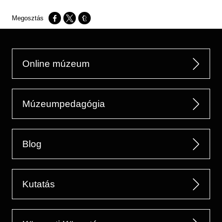
Opens in a new window
Opens in a new window
Opens in a new window
Online múzeum
Múzeumpedagógia
Blog
Kutatás