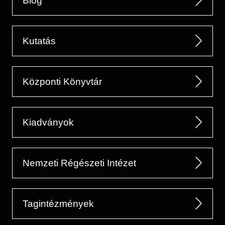
Blog
Kutatás
Központi Könyvtár
Kiadványok
Nemzeti Régészeti Intézet
Tagintézmények