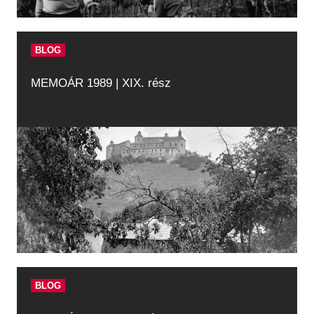
BLOG
MEMOÁR 1989 | XIX. rész
BLOG