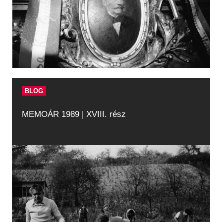
BLOG
MEMOÁR 1989 | XVIII. rész