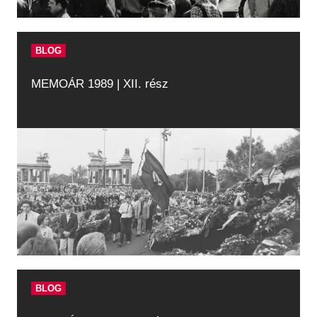
BLOG
MEMOÁR 1989 | XII. rész
BLOG