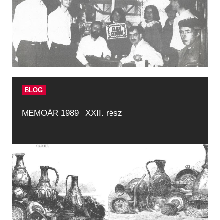
BLOG
MEMOÁR 1989 | XXII. rész