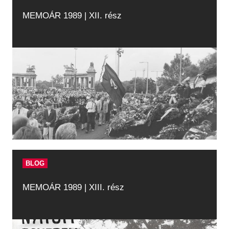
MEMOÁR 1989 | XII. rész
BLOG
MEMOÁR 1989 | XIII. rész