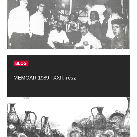
BLOG
MEMOÁR 1989 | XXII. rész