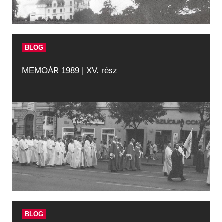
BLOG
MEMOÁR 1989 | XV. rész
BLOG