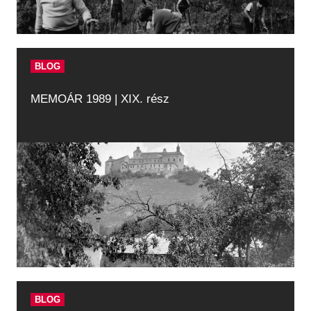
BLOG
MEMOÁR 1989 | XIX. rész
BLOG