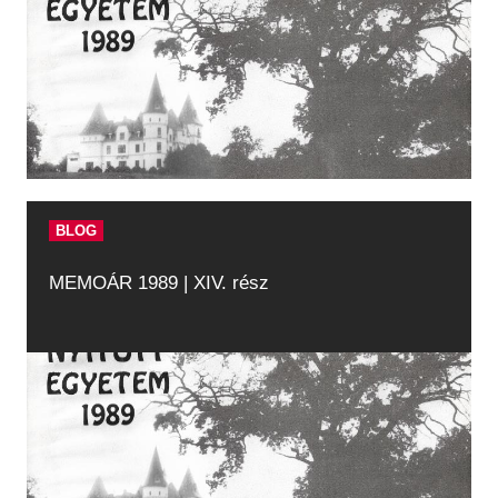
BLOG
MEMOÁR 1989 | XIV. rész