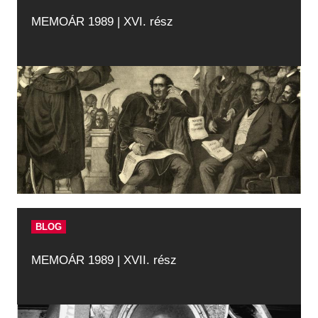
MEMOÁR 1989 | XVI. rész
BLOG
MEMOÁR 1989 | XVII. rész