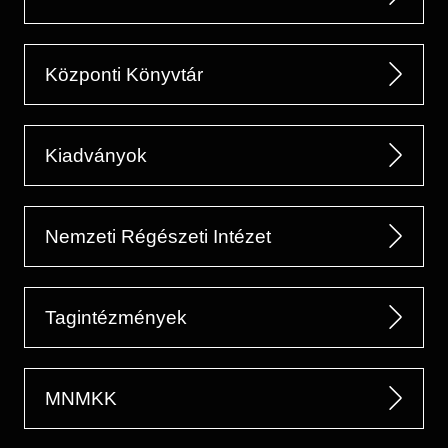
Központi Könyvtár
Kiadványok
Nemzeti Régészeti Intézet
Tagintézmények
MNMKK