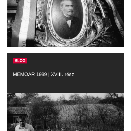
BLOG
MEMOÁR 1989 | XVIII. rész