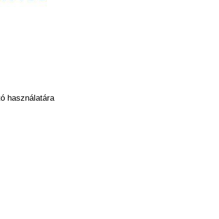
tó használatára