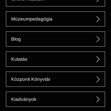
Múzeumpedagógia
Blog
Kutatás
Központi Könyvtár
Kiadványok