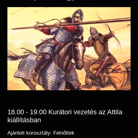
18.00 - 19.00 Kurátori vezetés az Attila
kiállításban
Ajánlott korosztály: Felnőttek