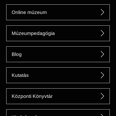
Online múzeum
Múzeumpedagógia
Blog
Kutatás
Központi Könyvtár