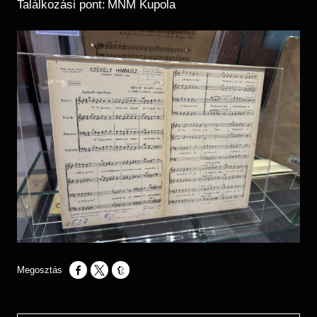
Találkozási pont: MNM Kupola
Opens in a new window
Opens in a new window
Opens in a new window