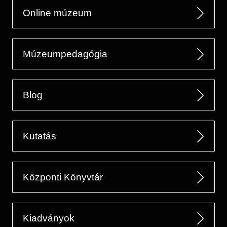
Online múzeum
Múzeumpedagógia
Blog
Kutatás
Központi Könyvtár
Kiadványok