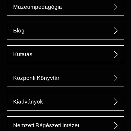
Múzeumpedagógia
Blog
Kutatás
Központi Könyvtár
Kiadványok
Nemzeti Régészeti Intézet