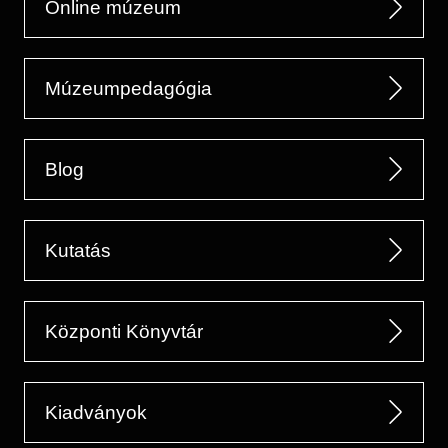
Online múzeum
Múzeumpedagógia
Blog
Kutatás
Központi Könyvtár
Kiadványok