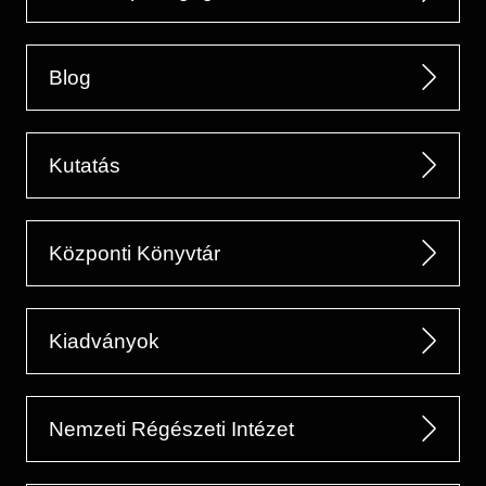
Blog
Kutatás
Központi Könyvtár
Kiadványok
Nemzeti Régészeti Intézet