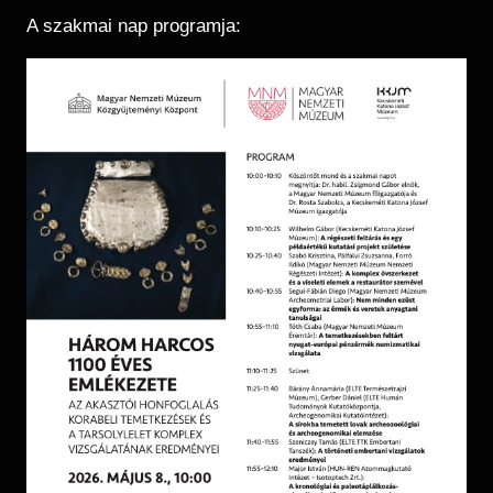
A szakmai nap programja: