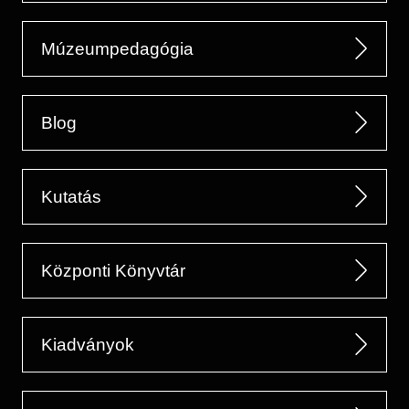
Múzeumpedagógia
Blog
Kutatás
Központi Könyvtár
Kiadványok