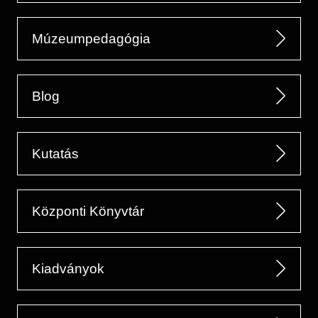
Múzeumpedagógia
Blog
Kutatás
Központi Könyvtár
Kiadványok