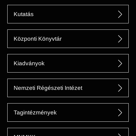
Kutatás
Központi Könyvtár
Kiadványok
Nemzeti Régészeti Intézet
Tagintézmények