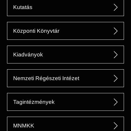
Kutatás
Központi Könyvtár
Kiadványok
Nemzeti Régészeti Intézet
Tagintézmények
MNMKK