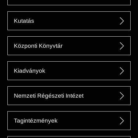
Kutatás
Központi Könyvtár
Kiadványok
Nemzeti Régészeti Intézet
Tagintézmények