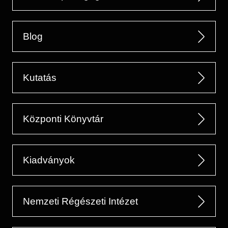
Blog
Kutatás
Központi Könyvtár
Kiadványok
Nemzeti Régészeti Intézet