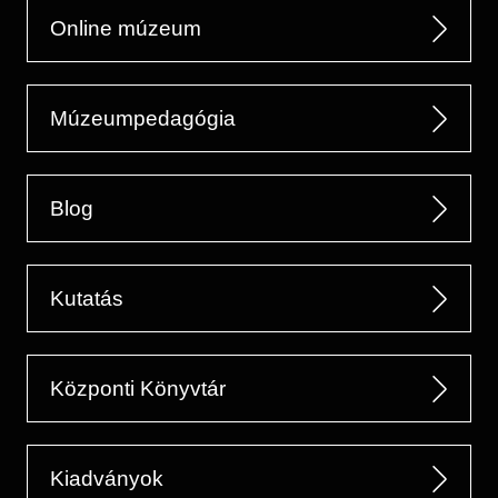
Online múzeum
Múzeumpedagógia
Blog
Kutatás
Központi Könyvtár
Kiadványok