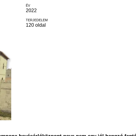
ÉV
2022
TERJEDELEM
120 oldal