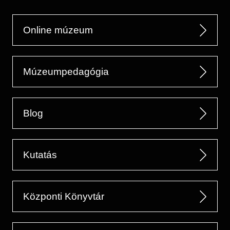
Online múzeum
Múzeumpedagógia
Blog
Kutatás
Központi Könyvtár