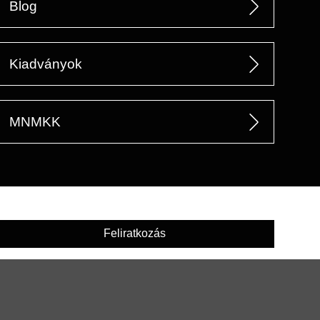
Blog
Kiadványok
MNMKK
Feliratkozás