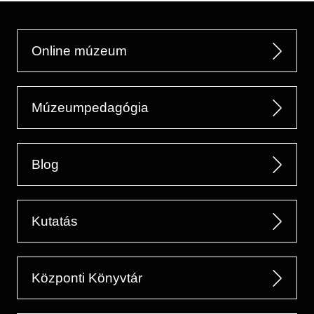
Online múzeum
Múzeumpedagógia
Blog
Kutatás
Központi Könyvtár