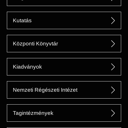
Kutatás
Központi Könyvtár
Kiadványok
Nemzeti Régészeti Intézet
Tagintézmények