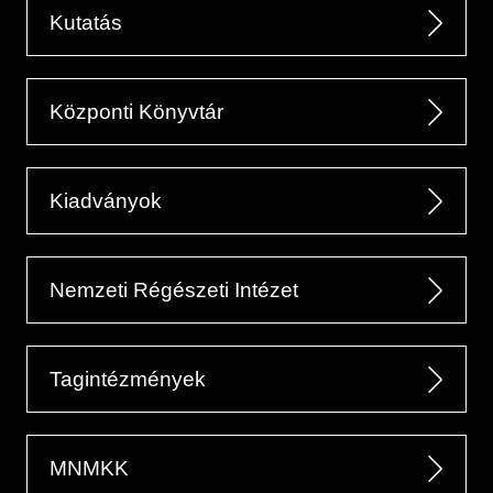
Kutatás
Központi Könyvtár
Kiadványok
Nemzeti Régészeti Intézet
Tagintézmények
MNMKK