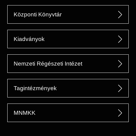
Központi Könyvtár
Kiadványok
Nemzeti Régészeti Intézet
Tagintézmények
MNMKK