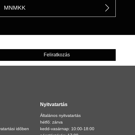
MNMKK
Feliratkozás
Nyitvatartás
Általános nyitvatartás
hétfő: zárva
atartási időben
kedd-vasárnap: 10:00-18:00