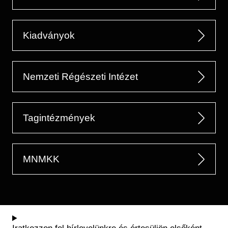
Kiadványok
Nemzeti Régészeti Intézet
Tagintézmények
MNMKK