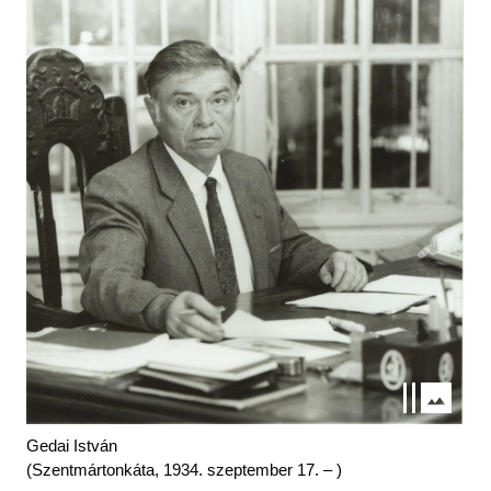
Gedai István
(Szentmártonkáta, 1934. szeptember 17. – )