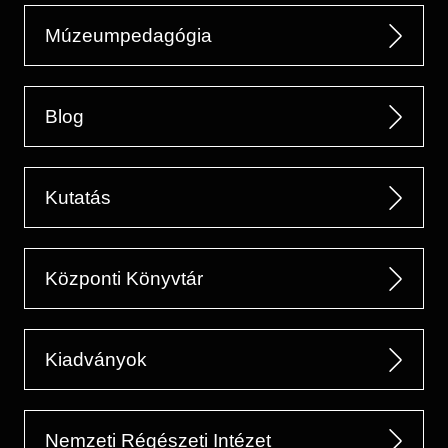
Múzeumpedagógia
Blog
Kutatás
Központi Könyvtár
Kiadványok
Nemzeti Régészeti Intézet