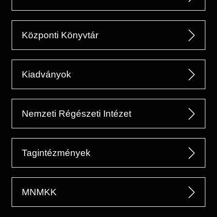
Központi Könyvtár
Kiadványok
Nemzeti Régészeti Intézet
Tagintézmények
MNMKK