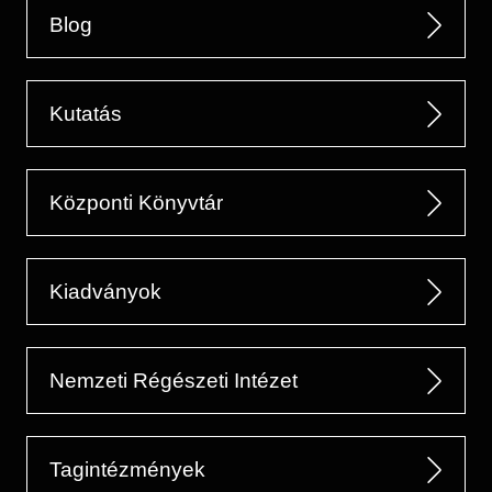
Blog
Kutatás
Központi Könyvtár
Kiadványok
Nemzeti Régészeti Intézet
Tagintézmények