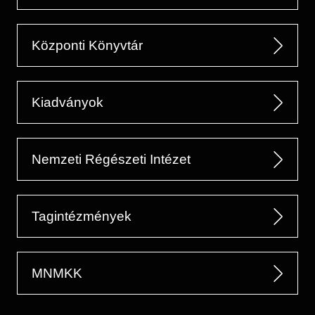
Központi Könyvtár
Kiadványok
Nemzeti Régészeti Intézet
Tagintézmények
MNMKK