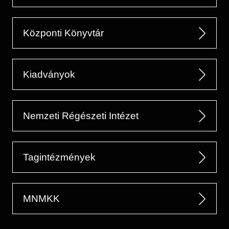
Központi Könyvtár
Kiadványok
Nemzeti Régészeti Intézet
Tagintézmények
MNMKK