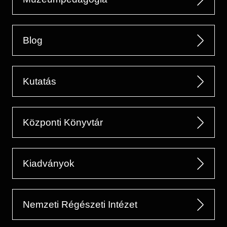
Blog
Kutatás
Központi Könyvtár
Kiadványok
Nemzeti Régészeti Intézet