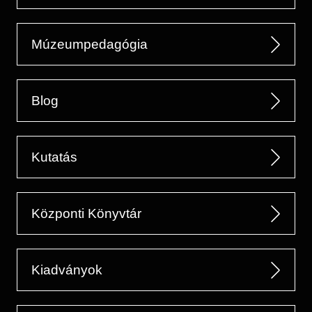
Múzeumpedagógia
Blog
Kutatás
Központi Könyvtár
Kiadványok