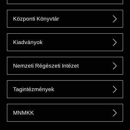
Központi Könyvtár
Kiadványok
Nemzeti Régészeti Intézet
Tagintézmények
MNMKK