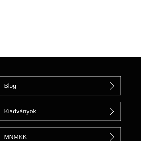
Blog
Kiadványok
MNMKK