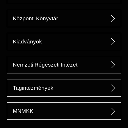
Központi Könyvtár
Kiadványok
Nemzeti Régészeti Intézet
Tagintézmények
MNMKK