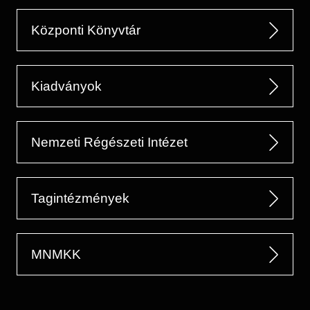
Központi Könyvtár
Kiadványok
Nemzeti Régészeti Intézet
Tagintézmények
MNMKK