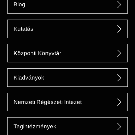
Blog
Kutatás
Központi Könyvtár
Kiadványok
Nemzeti Régészeti Intézet
Tagintézmények