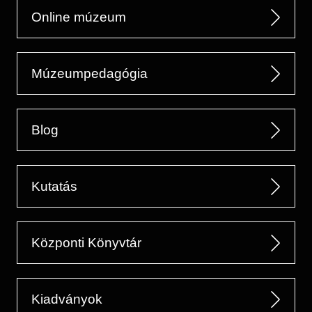
Online múzeum
Múzeumpedagógia
Blog
Kutatás
Központi Könyvtár
Kiadványok