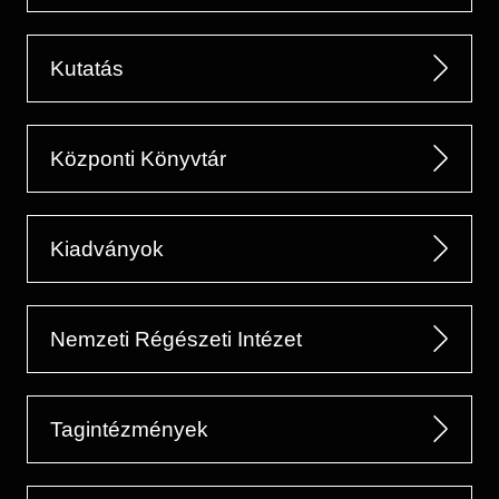
Kutatás
Központi Könyvtár
Kiadványok
Nemzeti Régészeti Intézet
Tagintézmények