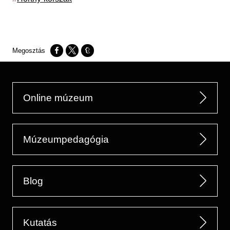
Opens in a new window
Opens in a new window
Opens in a new window
Online múzeum
Múzeumpedagógia
Blog
Kutatás