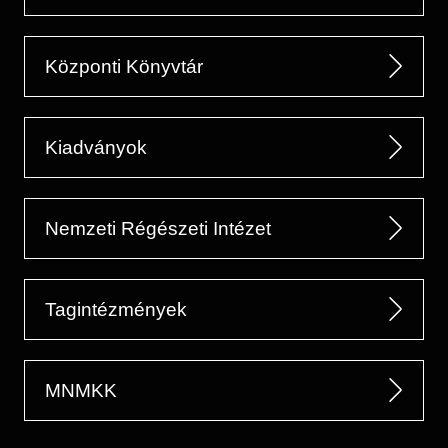
Központi Könyvtár
Kiadványok
Nemzeti Régészeti Intézet
Tagintézmények
MNMKK