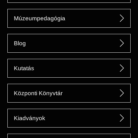
Múzeumpedagógia
Blog
Kutatás
Központi Könyvtár
Kiadványok