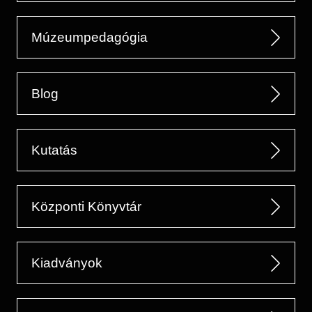
Múzeumpedagógia
Blog
Kutatás
Központi Könyvtár
Kiadványok