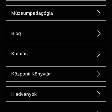
Múzeumpedagógia
Blog
Kutatás
Központi Könyvtár
Kiadványok