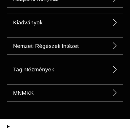
Kiadványok
Nemzeti Régészeti Intézet
Tagintézmények
MNMKK