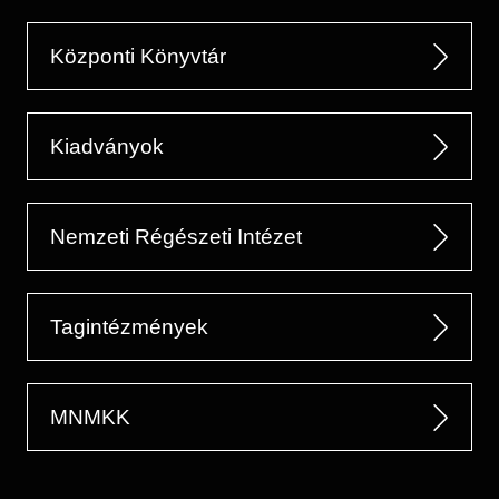
Központi Könyvtár
Kiadványok
Nemzeti Régészeti Intézet
Tagintézmények
MNMKK